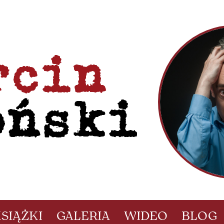
SIĄŻKI
GALERIA
WIDEO
BLOG