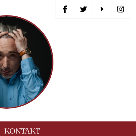
KONTAKT