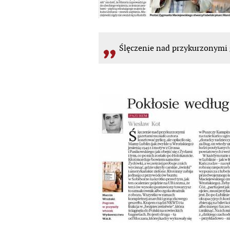
Ślęczenie nad przykurzonymi g