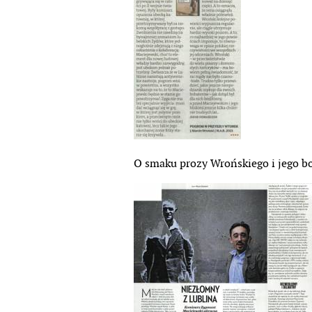
O smaku prozy Wrońskiego i jego bo