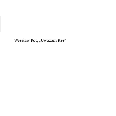
Wiesław Kot, „Uważam Rze”