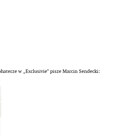
haterze w „Exclusivie” pisze Marcin Sendecki: